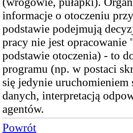
(wrogowie, pułapki). Orga
informacje o otoczeniu prz
podstawie podejmują decyz
pracy nie jest opracowanie 
podstawie otoczenia) - to 
programu (np. w postaci sk
się jedynie uruchomieniem 
danych, interpretacją odp
agentów.
Powrót