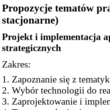
Propozycje tematów pra
stacjonarne)
Projekt i implementacja a
strategicznych
Zakres:
Zapoznanie się z tematyk
Wybór technologii do real
Zaprojektowanie i implem