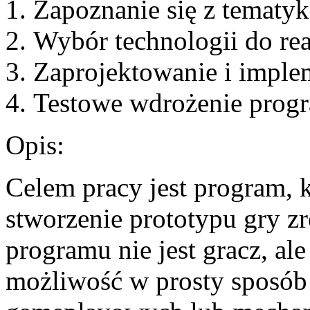
Zapoznanie się z tematyk
Wybór technologii do real
Zaprojektowanie i implem
Testowe wdrożenie prog
Opis:
Celem pracy jest program, 
stworzenie prototypu gry 
programu nie jest gracz, al
możliwość w prosty sposób