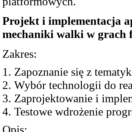
platformowych.
Projekt i implementacja a
mechaniki walki w grach 
Zakres:
Zapoznanie się z tematyk
Wybór technologii do real
Zaprojektowanie i implem
Testowe wdrożenie prog
Opis: