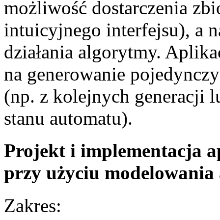
możliwość dostarczenia zb
intuicyjnego interfejsu), a
działania algorytmy. Aplik
na generowanie pojedynczyc
(np. z kolejnych generacji 
stanu automatu).
Projekt i implementacja a
przy użyciu modelowania
Zakres: