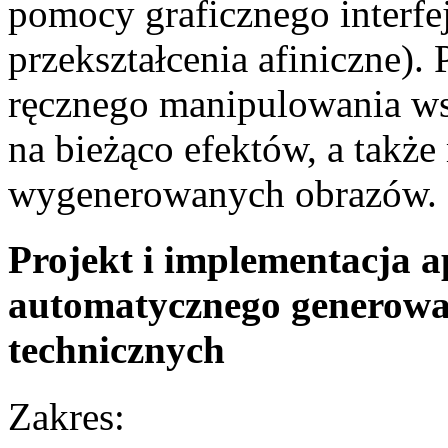
pomocy graficznego interfe
przekształcenia afiniczne).
ręcznego manipulowania w
na bieżąco efektów, a także
wygenerowanych obrazów.
Projekt i implementacja a
automatycznego generowa
technicznych
Zakres: