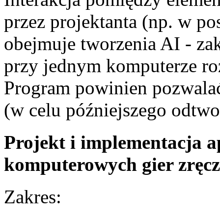
przez projektanta (np. w po
obejmuje tworzenia AI - zak
przy jednym komputerze ro
Program powinien pozwalać
(w celu późniejszego odtwor
Projekt i implementacja a
komputerowych gier zręc
Zakres: