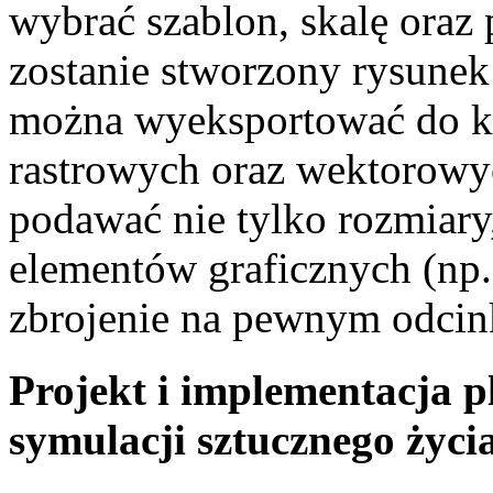
wybrać szablon, skalę oraz
zostanie stworzony rysune
można wyeksportować do k
rastrowych oraz wektorowy
podawać nie tylko rozmiary
elementów graficznych (np.
zbrojenie na pewnym odcin
Projekt i implementacja 
symulacji sztucznego życi