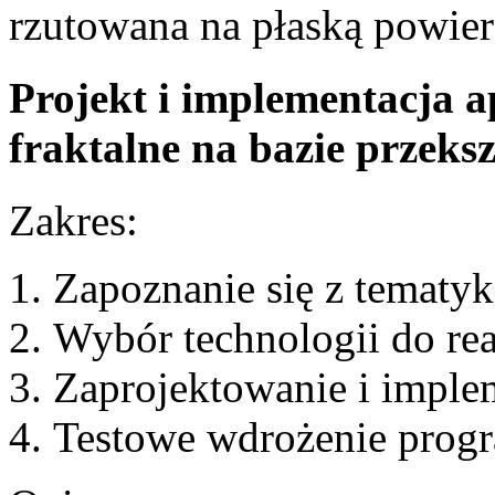
rzutowana na płaską powier
Projekt i implementacja a
fraktalne na bazie przeks
Zakres:
Zapoznanie się z tematyk
Wybór technologii do real
Zaprojektowanie i implem
Testowe wdrożenie prog