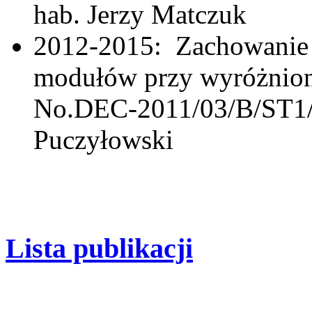
hab. Jerzy Matczuk
2012-2015: Zachowanie si
modułów przy wyróżnion
No.DEC-2011/03/B/ST1/0
Puczyłowski
Lista publikacji